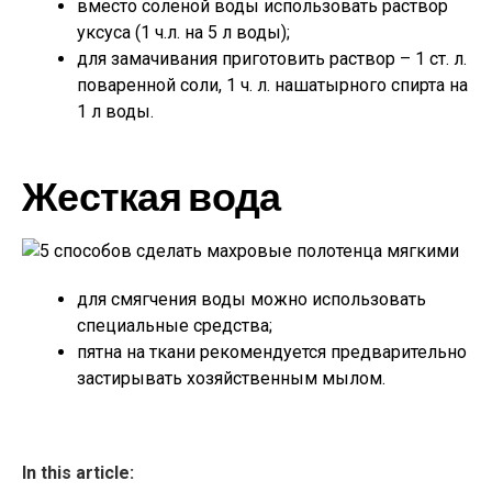
вместо соленой воды использовать раствор
уксуса (1 ч.л. на 5 л воды);
для замачивания приготовить раствор – 1 ст. л.
поваренной соли, 1 ч. л. нашатырного спирта на
1 л воды.
Жесткая вода
для смягчения воды можно использовать
специальные средства;
пятна на ткани рекомендуется предварительно
застирывать хозяйственным мылом.
In this article: