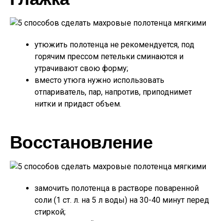
утюжить полотенца не рекомендуется, под
горячим прессом петельки сминаются и
утрачивают свою форму;
вместо утюга нужно использовать
отпариватель, пар, напротив, приподнимет
нитки и придаст объем.
Восстановление
замочить полотенца в растворе поваренной
соли (1 ст. л. на 5 л воды) на 30-40 минут перед
стиркой;