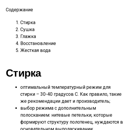
Содержание
Стирка
Сушка
Глажка
Восстановление
Жесткая вода
Стирка
оптимальный температурный режим для
стирки – 30-40 градусов С. Как правило, такие
же рекомендации дает и производитель;
выбор режима с дополнительным
полосканием: нитевые петельки, которые
формируют структуру полотенец, нуждаются в
основательном выполаскивании;