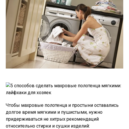
Чтобы махровые полотенца и простыни оставались
долгое время мягкими и пушистыми, нужно
придерживаться не хитрых рекомендаций
относительно стирки и сушки изделий: