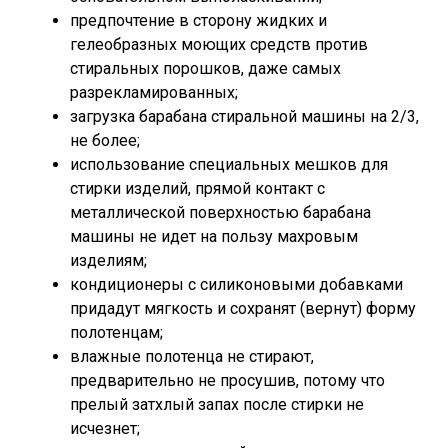
предпочтение в сторону жидких и
гелеобразных моющих средств против
стиральных порошков, даже самых
разрекламированных;
загрузка барабана стиральной машины на 2/3,
не более;
использование специальных мешков для
стирки изделий, прямой контакт с
металлической поверхностью барабана
машины не идет на пользу махровым
изделиям;
кондиционеры с силиконовыми добавками
придадут мягкость и сохранят (вернут) форму
полотенцам;
влажные полотенца не стирают,
предварительно не просушив, потому что
прелый затхлый запах после стирки не
исчезнет;