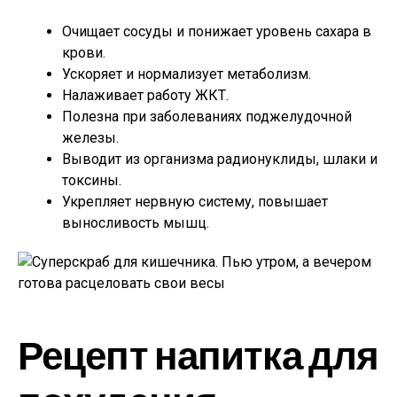
Очищает сосуды и понижает уровень сахара в
крови.
Ускоряет и нормализует метаболизм.
Налаживает работу ЖКТ.
Полезна при заболеваниях поджелудочной
железы.
Выводит из организма радионуклиды, шлаки и
токсины.
Укрепляет нервную систему, повышает
выносливость мышц.
Рецепт напитка для