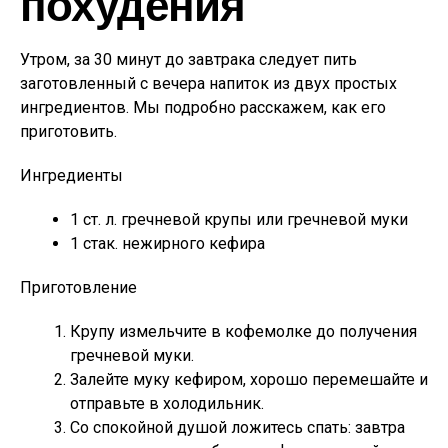
похудения
Утром, за 30 минут до завтрака следует пить
заготовленный с вечера напиток из двух простых
ингредиентов. Мы подробно расскажем, как его
приготовить.
Ингредиенты
1 ст. л. гречневой крупы или гречневой муки
1 стак. нежирного кефира
Приготовление
Крупу измельчите в кофемолке до получения
гречневой муки.
Залейте муку кефиром, хорошо перемешайте и
отправьте в холодильник.
Со спокойной душой ложитесь спать: завтра