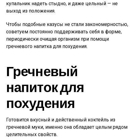
купальник надеть стыдно, и даже цельный — не
выход из положения.
Чтобы подобные казусы не стали закономерностью,
советуем постоянно поддерживать себя в форме,
периодически очищая организм при помощи
гречневого напитка для похудения.
Гречневый
напиток для
похудения
Готовится вкусный и действенный коктейль из
гречневой муки, именно она обладает целым рядом
целительных свойств.