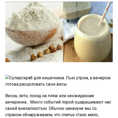
Весна, лето, поход на пляж или неожиданная
вечеринка… Много событий порой ошарашивают нас
своей внезапностью. Обычно накануне мы со
страхом обнаруживаем, что платье стало мало,