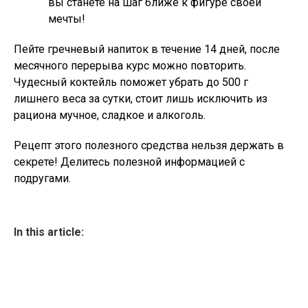
вы станете на шаг ближе к фигуре своей
мечты!
Пейте гречневый напиток в течение 14 дней, после
месячного перерыва курс можно повторить.
Чудесный коктейль поможет убрать до 500 г
лишнего веса за сутки, стоит лишь исключить из
рациона мучное, сладкое и алкоголь.
Рецепт этого полезного средства нельзя держать в
секрете! Делитесь полезной информацией с
подругами.
In this article: