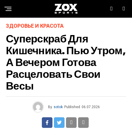
ЗДОРОВЬЕ И КРАСОТА
Суперскраб Для
Кишечника. Пью Утром,
А Вечером Готова
Расцеловать Свои
Весы
By
sotok
Published
06.07.2026