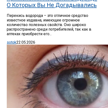
О Которых Вы Не Догадывались
Перекись водорода – это отличное средство
известное издавна, имеющее огромное
количество полезных свойств. Оно широко
распространено среди потребителей, так как в
аптеках приобрести его...
sotok
22.05.2026