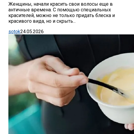
Женщины, начали красить свои волосы еще в
античные времена. С помощью специальных
красителей, можно не только придать блеска и
красивого вида, но и скрыть...
sotok
24.05.2026