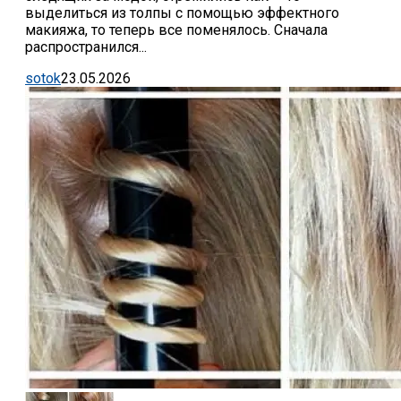
выделиться из толпы с помощью эффектного
макияжа, то теперь все поменялось. Сначала
распространился...
sotok
23.05.2026