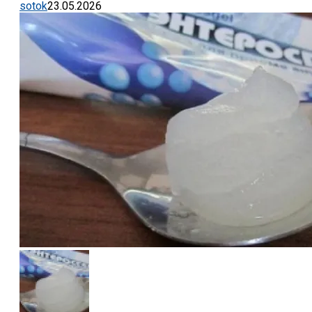
sotok
23.05.2026