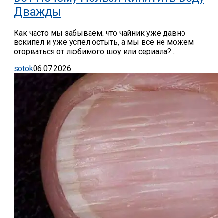
Дважды
Как часто мы забываем, что чайник уже давно
вскипел и уже успел остыть, а мы все не можем
оторваться от любимого шоу или сериала?...
sotok
06.07.2026