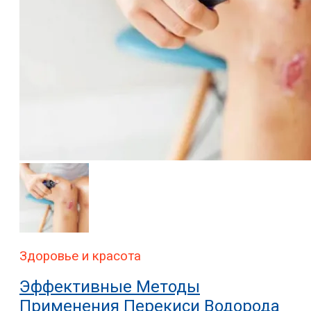
Здоровье и красота
Эффективные Методы
Применения Перекиси Водорода