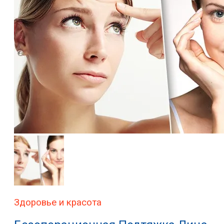
Здоровье и красота