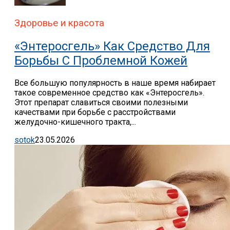
Здоровье и красота
«Энтеросгель» Как Средство Для
Борьбы С Проблемной Кожей
Все большую популярность в наше время набирает
такое современное средство как «Энтеросгель».
Этот препарат славиться своими полезными
качествами при борьбе с расстройствами
желудочно-кишечного тракта,...
sotok
23.05.2026