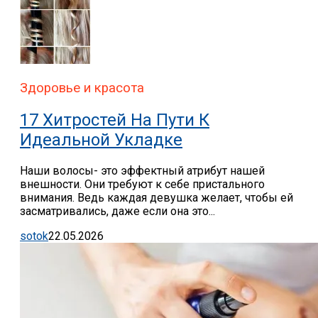
Здоровье и красота
17 Хитростей На Пути К
Идеальной Укладке
Наши волосы- это эффектный атрибут нашей
внешности. Они требуют к себе пристального
внимания. Ведь каждая девушка желает, чтобы ей
засматривались, даже если она это...
sotok
22.05.2026