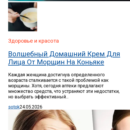
Здоровье и красота
Волшебный Домашний Крем Для
Лица От Морщин На Коньяке
Каждая женщина достигнув определенного
возраста сталкивается с такой проблемой как
морщины. Хотя, сегодня аптеки предлагают
множество средств, что устраняют эти недостатки,
но выбрать эффективный...
sotok
24.05.2026