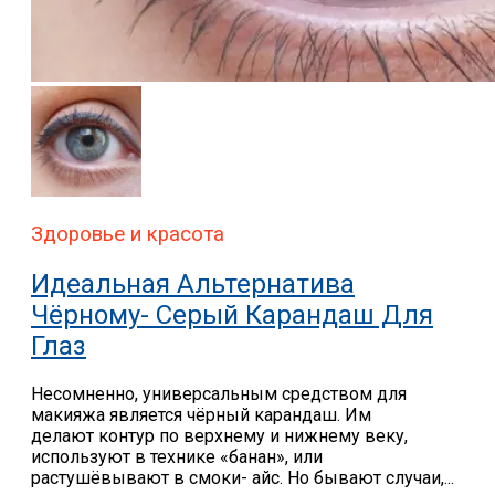
Здоровье и красота
Идеальная Альтернатива
Чёрному- Серый Карандаш Для
Глаз
Несомненно, универсальным средством для
макияжа является чёрный карандаш. Им
делают контур по верхнему и нижнему веку,
используют в технике «банан», или
растушёвывают в смоки- айс. Но бывают случаи,...