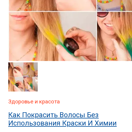
Здоровье и красота
Как Покрасить Волосы Без
Использования Краски И Химии