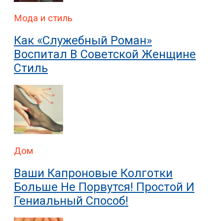
Мода и стиль
Как «Служебный Роман»
Воспитал В Советской Женщине
Стиль
Дом
Ваши Капроновые Колготки
Больше Не Порвутся! Простой И
Гениальный Способ!