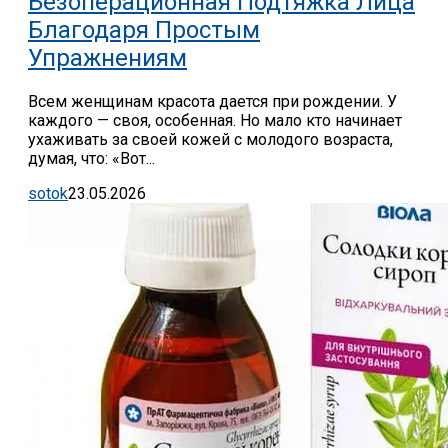
Безоперационная Подтяжка Лица
Благодаря Простым
Упражнениям
Всем женщинам красота дается при рождении. У
каждого — своя, особенная. Но мало кто начинает
ухаживать за своей кожей с молодого возраста,
думая, что: «Вот...
sotok
23.05.2026