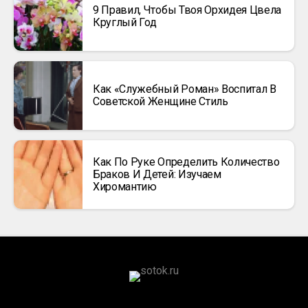
9 Правил, Чтобы Твоя Орхидея Цвела
Круглый Год
Как «Служебный Роман» Воспитал В
Советской Женщине Стиль
Как По Руке Определить Количество
Браков И Детей: Изучаем
Хиромантию