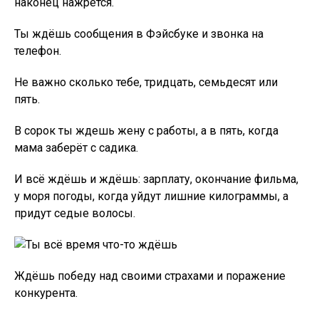
наконец нажрётся.
Ты ждёшь сообщения в Фэйсбуке и звонка на
телефон.
Не важно сколько тебе, тридцать, семьдесят или
пять.
В сорок ты ждешь жену с работы, а в пять, когда
мама заберёт с садика.
И всё ждёшь и ждёшь: зарплату, окончание фильма,
у моря погоды, когда уйдут лишние килограммы, а
придут седые волосы.
Ждёшь победу над своими страхами и поражение
конкурента.