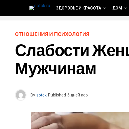
ЗДОРОВЬЕ И КРАСОТА
ДОМ
ОТНОШЕНИЯ И ПСИХОЛОГИЯ
Слабости Жен
Мужчинам
By
sotok
Published
6 дней ago