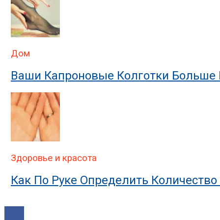
Дом
Ваши Капроновые Колготки Больше Н
Здоровье и красота
Как По Руке Определить Количество