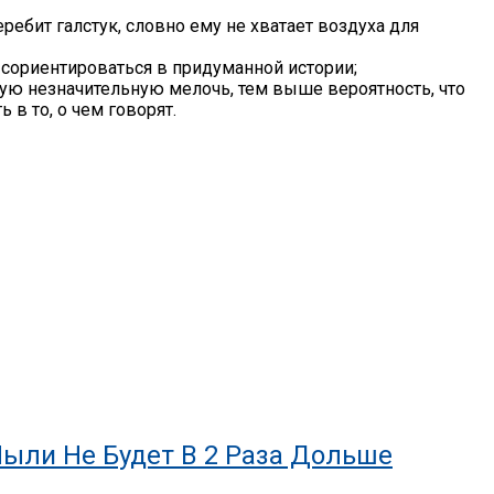
ребит галстук, словно ему не хватает воздуха для
сориентироваться в придуманной истории;
ую незначительную мелочь, тем выше вероятность, что
 в то, о чем говорят.
ыли Не Будет В 2 Раза Дольше