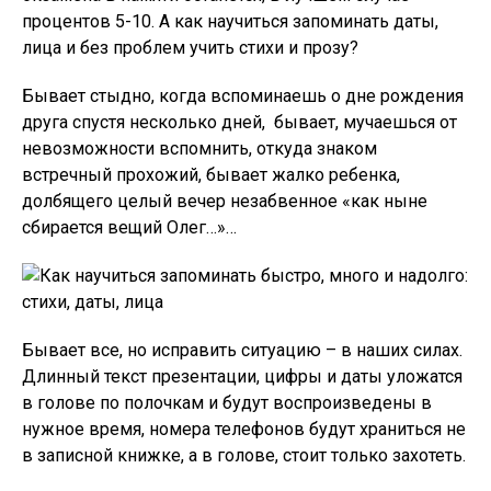
процентов 5-10. А как научиться запоминать даты,
лица и без проблем учить стихи и прозу?
Бывает стыдно, когда вспоминаешь о дне рождения
друга спустя несколько дней, бывает, мучаешься от
невозможности вспомнить, откуда знаком
встречный прохожий, бывает жалко ребенка,
долбящего целый вечер незабвенное «как ныне
сбирается вещий Олег…»…
Бывает все, но исправить ситуацию – в наших силах.
Длинный текст презентации, цифры и даты уложатся
в голове по полочкам и будут воспроизведены в
нужное время, номера телефонов будут храниться не
в записной книжке, а в голове, стоит только захотеть.