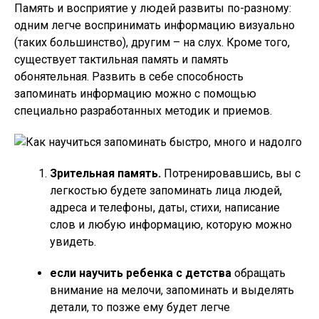
Память и восприятие у людей развиты по-разному:
одним легче воспринимать информацию визуально
(таких большинство), другим – на слух. Кроме того,
существует тактильная память и память
обонятельная. Развить в себе способность
запоминать информацию можно с помощью
специально разработанных методик и приемов.
Зрительная память.
Потренировавшись, вы с
легкостью будете запоминать лица людей,
адреса и телефоны, даты, стихи, написание
слов и любую информацию, которую можно
увидеть.
если научить ребенка с детства
обращать
внимание на мелочи, запоминать и выделять
детали, то позже ему будет легче