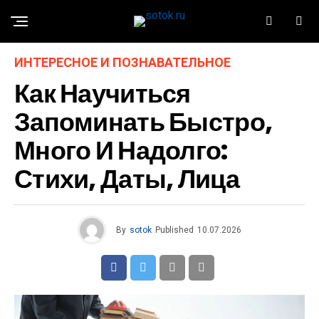
ИНТЕРЕСНОЕ И ПОЗНАВАТЕЛЬНОЕ
Как Научиться
Запоминать Быстро,
Много И Надолго:
Стихи, Даты, Лица
By
sotok
Published
10.07.2026