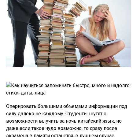
Оперировать большими объемами информации под
силу далеко не каждому. Студенты шутят о
возможности выучить за ночь китайский язык, но
даже если такое чудо возможно, то сразу после
экзамена в памяти останется, в лучшем случае