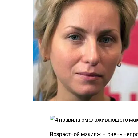
Возрастной макияж – очень непро