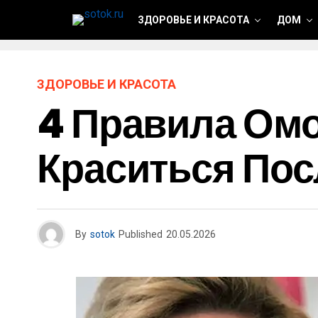
ЗДОРОВЬЕ И КРАСОТА
ДОМ
ЗДОРОВЬЕ И КРАСОТА
4 Правила Ом
Краситься Пос
By
sotok
Published
20.05.2026