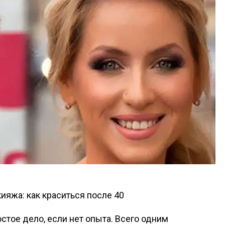
стое дело, если нет опыта. Всего одним