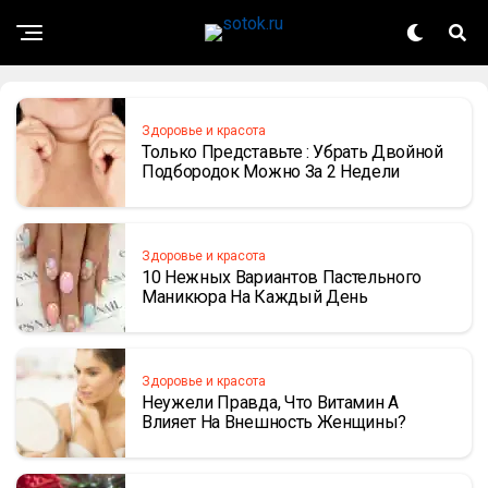
Здоровье и красота
Только Представьте : Убрать Двойной
Подбородок Можно За 2 Недели
Здоровье и красота
10 Нежных Вариантов Пастельного
Маникюра На Каждый День
Здоровье и красота
Неужели Правда, Что Витамин А
Влияет На Внешность Женщины?