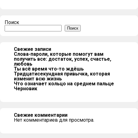
Поиск
Поиск
Свежие записи
Слова-пароли, которые помогут вам
получить все: достаток, успех, счастье,
любовь
Ты всё время что-то ждёшь
Тридцатисекундная привычка, которая
изменит всю жизнь
Что означает кольцо на среднем пальце
Черновик
Свежие комментарии
Нет комментариев для просмотра.